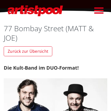
77 Bombay Street (MATT &
JOE)
Zurück zur Übersicht
Die Kult-Band im DUO-Format!