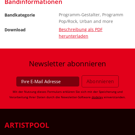
Bandinformationen
Programm-Gestalter, Programm
Bandkategorie
Pop/Rock, Urban and more
Beschreibung als PDF
Download
herunterladen
Newsletter
abonnieren
Mit der Nutzung dieses Formulars erklären Sie sich mit der Speicherung und
Verarbeitung Ihrer Daten durch die Newsletter-Software
dodeley
einverstanden.
ARTISTPOOL