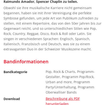
Raimundo Amador, Spencer Chaplin zu teilen.
Obwohl sie ihre musikalische Karriere nicht gemeinsam
begannen, haben sie mit ihrer Vereinigung die perfekte
Symbiose gefunden, um jede Art von Publikum zufrieden zu
stellen, mit einem Repertoire, das von den 50er Jahren bis zur
Gegenwart reicht, und so unterschiedlichen Stilen wie Pop,
Rock, Country, Reggae, Disco, Rock & Roll oder Latin. Sie
singen in verschiedenen Sprachen: Englisch, Spanisch,
Italienisch, Französisch und Deutsch, was sie zu einem
extravaganten Duo in der Schweizer Musikszene macht.
Bandinformationen
Pop, Rock & Charts, Programm-
Bandkategorie
Gestalter, Programm Pop/Rock,
Urban and more, Programm
Party/Unterhaltung, Programm
Oberwalliser Bands
Beschreibung als PDF
Download
herunterladen