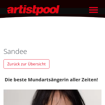
Sandee
Zurück zur Übersicht
Die beste Mundartsängerin aller Zeiten!