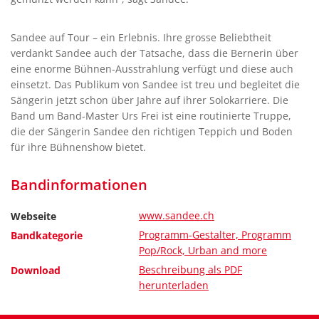
Sandee auf Tour – ein Erlebnis. Ihre grosse Beliebtheit
verdankt Sandee auch der Tatsache, dass die Bernerin über
eine enorme Bühnen-Ausstrahlung verfügt und diese auch
einsetzt. Das Publikum von Sandee ist treu und begleitet die
Sängerin jetzt schon über Jahre auf ihrer Solokarriere. Die
Band um Band-Master Urs Frei ist eine routinierte Truppe,
die der Sängerin Sandee den richtigen Teppich und Boden
für ihre Bühnenshow bietet.
Bandinformationen
www.sandee.ch
Webseite
Programm-Gestalter, Programm
Bandkategorie
Pop/Rock, Urban and more
Beschreibung als PDF
Download
herunterladen