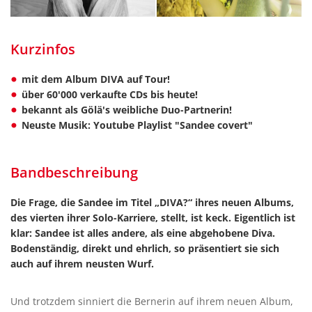
Kurzinfos
mit dem Album DIVA auf Tour!
über 60'000 verkaufte CDs bis heute!
bekannt als Gölä's weibliche Duo-Partnerin!
Neuste Musik: Youtube Playlist "Sandee covert"
Bandbeschreibung
Die Frage, die Sandee im Titel „DIVA?“ ihres neuen Albums,
des vierten ihrer Solo-Karriere, stellt, ist keck. Eigentlich ist
klar: Sandee ist alles andere, als eine abgehobene Diva.
Bodenständig, direkt und ehrlich, so präsentiert sie sich
auch auf ihrem neusten Wurf.
Und trotzdem sinniert die Bernerin auf ihrem neuen Album,