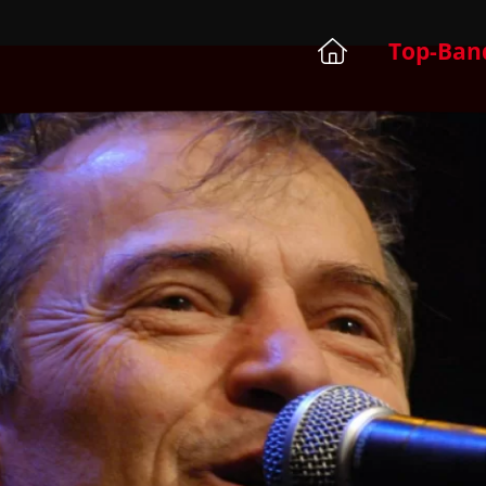
Top-Ban