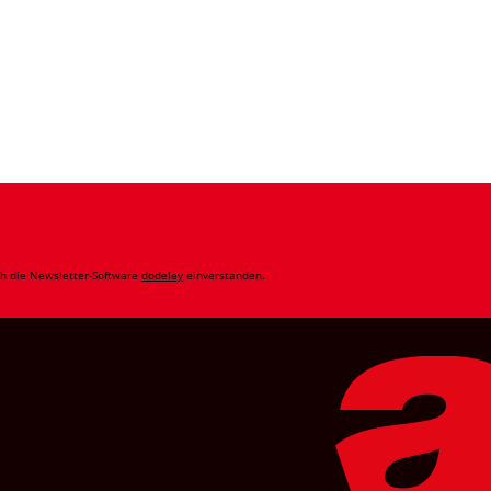
ch die Newsletter-Software
dodeley
einverstanden.