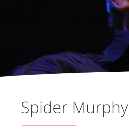
Spider Murph