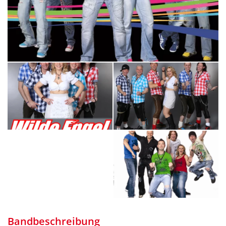
Bandbeschreibung