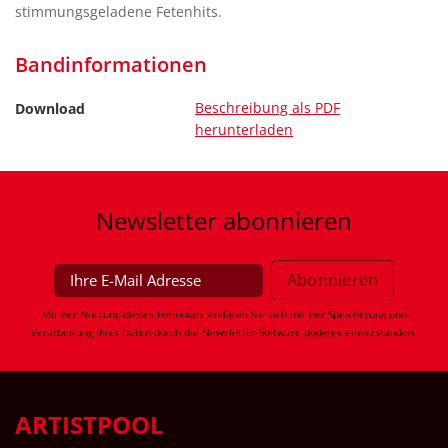
stimmungsgeladene Fetenhits.
Bandinformationen
Beschreibung als PDF
Download
herunterladen
Newsletter
abonnieren
Mit der Nutzung dieses Formulars erklären Sie sich mit der Speicherung und
Verarbeitung Ihrer Daten durch die Newsletter-Software
dodeley
einverstanden.
ARTISTPOOL