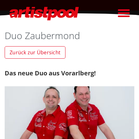
Duo Zaubermond
Zurück zur Übersicht
Das neue Duo aus Vorarlberg!