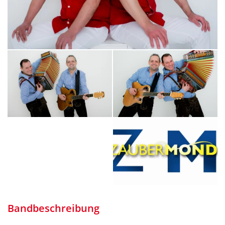
Bandbeschreibung