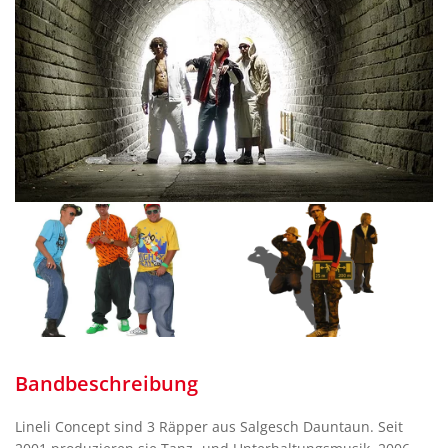
Bandbeschreibung
Lineli Concept sind 3 Räpper aus Salgesch Dauntaun. Seit