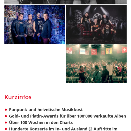
Kurzinfos
Funpunk und helvetische Musikkost
Gold- und Platin-Awards für über 100'000 verkaufte Alben
Über 100 Wochen in den Charts
Hunderte Konzerte im In- und Ausland (2 Auftritte im