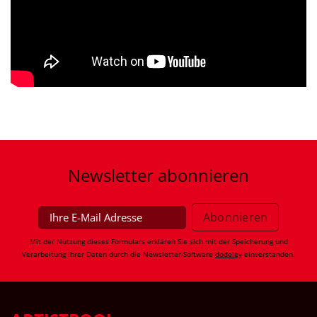
Newsletter
abonnieren
Mit der Nutzung dieses Formulars erklären Sie sich mit der Speicherung und
Verarbeitung Ihrer Daten durch die Newsletter-Software
dodeley
einverstanden.