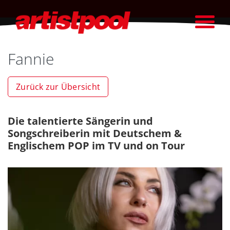
Fannie
Zurück zur Übersicht
Die talentierte Sängerin und
Songschreiberin mit Deutschem &
Englischem POP im TV und on Tour