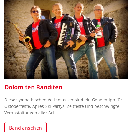
Dolomiten Banditen
Diese sympathischen Volksmusiker sind ein Geheimtipp für
Oktoberfeste, Après-Ski-Partys, Zeltfeste und beschwingte
Veranstaltungen aller Art....
Band ansehen