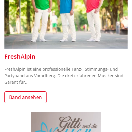
FreshAlpin
FreshAlpin ist eine professionelle Tanz-, Stimmungs- und
Partyband aus Vorarlberg. Die drei erfahrenen Musiker sind
Garant für...
Band ansehen