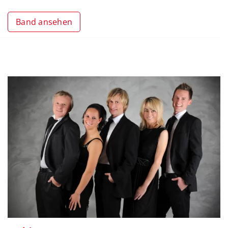
Band ansehen