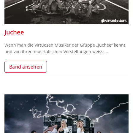
Juchee
Wenn man die virtuosen Musiker der Gruppe „Juchee“ kennt
und von ihren musikalischen Vorstellungen weiss,...
Band ansehen