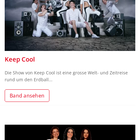
Keep Cool
Die Show von Keep Cool ist eine grosse Welt- und Zeitreise
rund um den Erdball...
Band ansehen