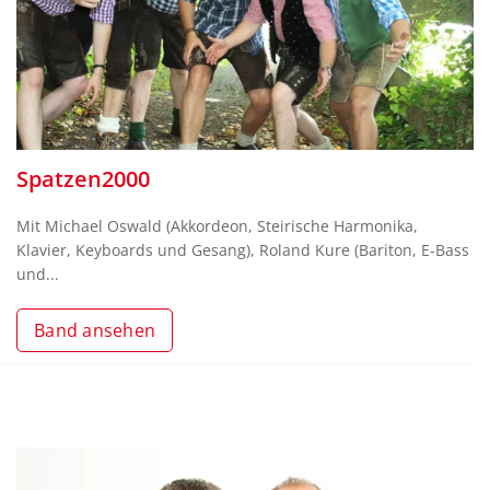
Spatzen2000
Mit Michael Oswald (Akkordeon, Steirische Harmonika,
Klavier, Keyboards und Gesang), Roland Kure (Bariton, E-Bass
und...
Band ansehen