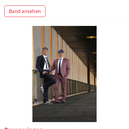
Band ansehen