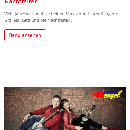
Nachtfalter
Viele Jahre waren diese beiden Musiker mit ihrer Sängerin
Gitti als „Gitti und die Nachtfalter“...
Band ansehen