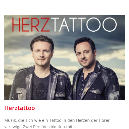
Herztattoo
Musik, die sich wie ein Tattoo in den Herzen der Hörer
verewigt. Zwei Persönlichkeiten mit...