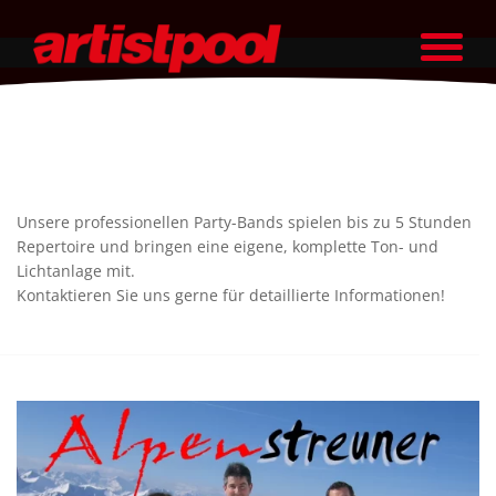
Unsere professionellen Party-Bands spielen bis zu 5 Stunden
Repertoire und bringen eine eigene, komplette Ton- und
Lichtanlage mit.
Kontaktieren Sie uns gerne für detaillierte Informationen!