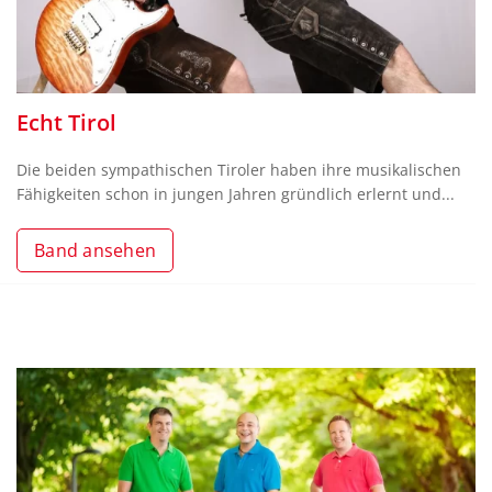
Echt Tirol
Die beiden sympathischen Tiroler haben ihre musikalischen
Fähigkeiten schon in jungen Jahren gründlich erlernt und...
Band ansehen