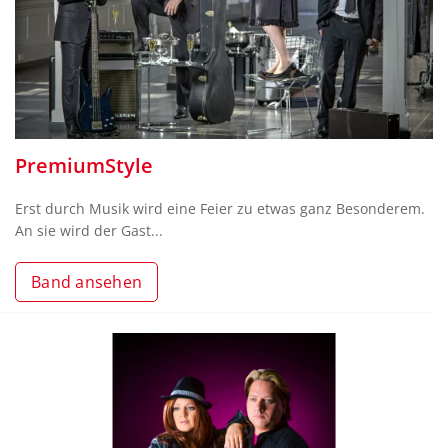
PremiumStyle
Erst durch Musik wird eine Feier zu etwas ganz Besonderem.
An sie wird der Gast...
Band ansehen