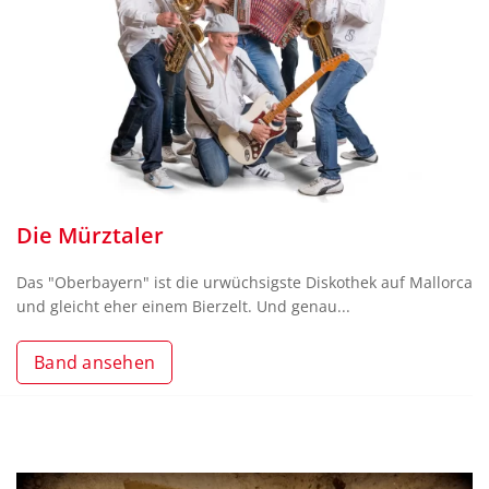
Die Mürztaler
Das "Oberbayern" ist die urwüchsigste Diskothek auf Mallorca
und gleicht eher einem Bierzelt. Und genau...
Band ansehen