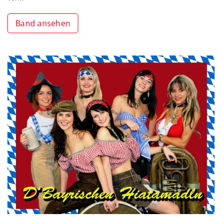
Band ansehen