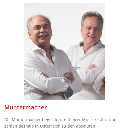
Muntermacher
Die Muntermacher begeistern mit ihrer Musik restlos und
zählen deshalb in Österreich zu den absoluten...