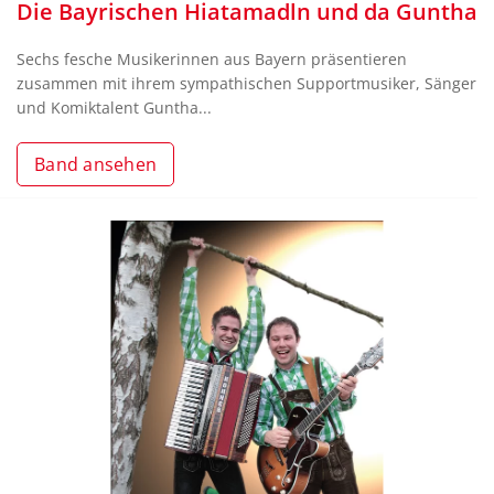
Die Bayrischen Hiatamadln und da Guntha
Sechs fesche Musikerinnen aus Bayern präsentieren
zusammen mit ihrem sympathischen Supportmusiker, Sänger
und Komiktalent Guntha...
Band ansehen