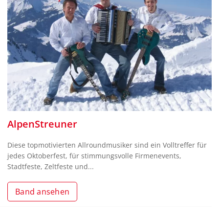
AlpenStreuner
Diese topmotivierten Allroundmusiker sind ein Volltreffer für
jedes Oktoberfest, für stimmungsvolle Firmenevents,
Stadtfeste, Zeltfeste und...
Band ansehen