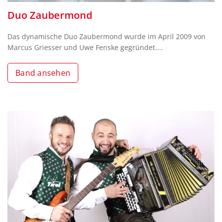
Duo Zaubermond
Das dynamische Duo Zaubermond wurde im April 2009 von
Marcus Griesser und Uwe Fenske gegründet....
Band ansehen