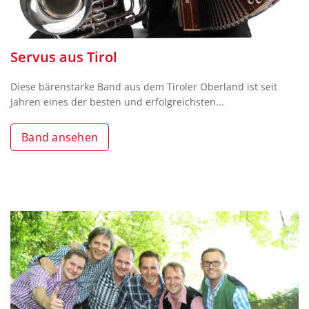
Servus aus Tirol
Diese bärenstarke Band aus dem Tiroler Oberland ist seit
Jahren eines der besten und erfolgreichsten...
Band ansehen