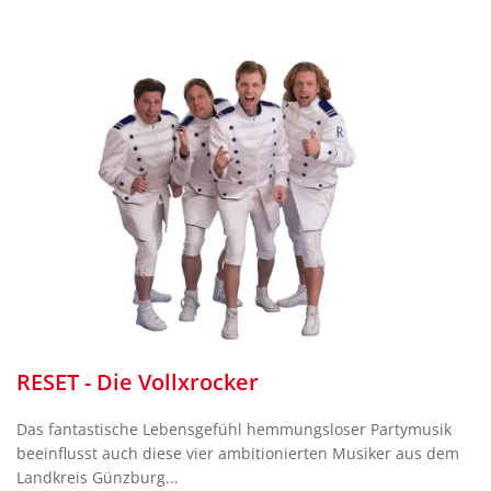
RESET - Die Vollxrocker
Das fantastische Lebensgefühl hemmungsloser Partymusik
beeinflusst auch diese vier ambitionierten Musiker aus dem
Landkreis Günzburg...