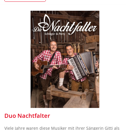
Duo Nachtfalter
Viele Jahre waren diese Musiker mit ihrer Sängerin Gitti als