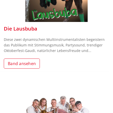
Die Lausbuba
Diese zwei dynamischen Multiinstrumentalisten begeistern
das Publikum mit Stimmungsmusik, Partysound, trendiger
Oktoberfest-Gaudi, natürlicher Lebensfreude und...
Band ansehen