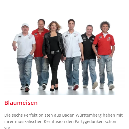
Blaumeisen
Die sechs Perfektionisten aus Baden Württemberg haben mit
ihrer musikalischen Kernfusion den Partygedanken schon
vor...