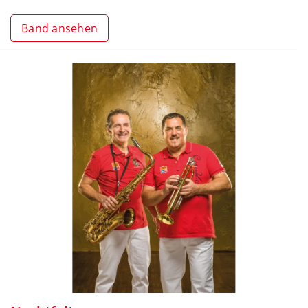
Band ansehen