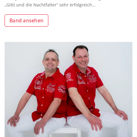
„Gitti und die Nachtfalter“ sehr erfolgreich...
Band ansehen