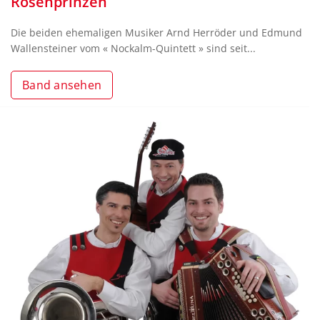
Rosenprinzen
Die beiden ehemaligen Musiker Arnd Herröder und Edmund
Wallensteiner vom « Nockalm-Quintett » sind seit...
Band ansehen