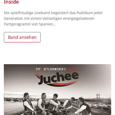
Inside
Die spielfreudige Liveband begeistert das Publikum jeder
Generation mit einem vielseitigen energiegeladenen
Partyprogramm von Spanien...
Band ansehen