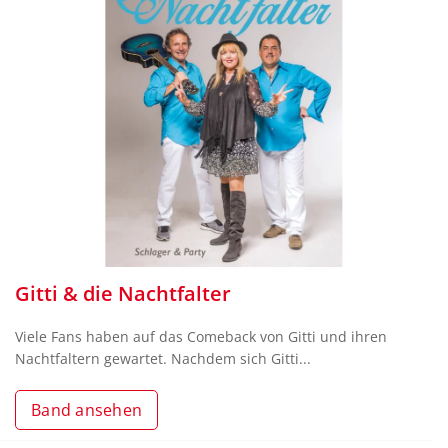
Gitti & die Nachtfalter
Viele Fans haben auf das Comeback von Gitti und ihren
Nachtfaltern gewartet. Nachdem sich Gitti...
Band ansehen