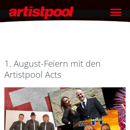
1. August-Feiern mit den
Artistpool Acts