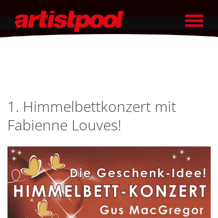
1. Himmelbettkonzert mit
Fabienne Louves!