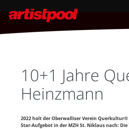
10+1 Jahre Que
Heinzmann
2022 holt der Oberwalliser Verein Querkultur®
Star-Aufgebot in der MZH St. Niklaus nach: Die 