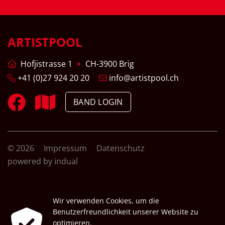
ARTISTPOOL
Hofjistrasse 1
CH-3900 Brig
+41 (0)27 924 20 20
info@artistpool.ch
BAND LOGIN
© 2026
Impressum
Datenschutz
powered by indual
Wir verwenden Cookies, um die
Benutzerfreundlichkeit unserer Website zu
optimieren.