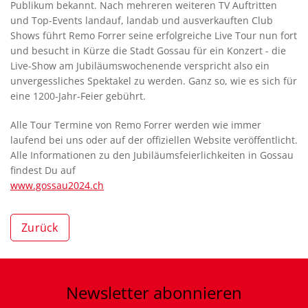
Publikum bekannt. Nach mehreren weiteren TV Auftritten
und Top-Events landauf, landab und ausverkauften Club
Shows führt Remo Forrer seine erfolgreiche Live Tour nun fort
und besucht in Kürze die Stadt Gossau für ein Konzert - die
Live-Show am Jubiläumswochenende verspricht also ein
unvergessliches Spektakel zu werden. Ganz so, wie es sich für
eine 1200-Jahr-Feier gebührt.
Alle Tour Termine von Remo Forrer werden wie immer
laufend bei uns oder auf der offiziellen Website veröffentlicht.
Alle Informationen zu den Jubiläumsfeierlichkeiten in Gossau
findest Du auf
www.gossau2024.ch
Zurück
Newsletter
abonnieren