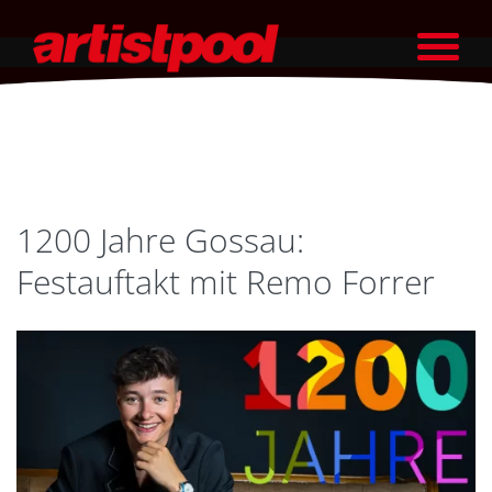
1200 Jahre Gossau:
Festauftakt mit Remo Forrer