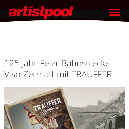
125-Jahr-Feier Bahnstrecke
Visp-Zermatt mit TRAUFFER