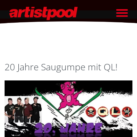
20 Jahre Saugumpe mit QL!