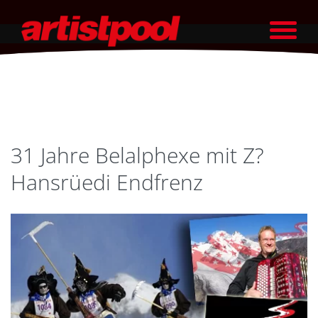
31 Jahre Belalphexe mit Z?
Hansrüedi Endfrenz