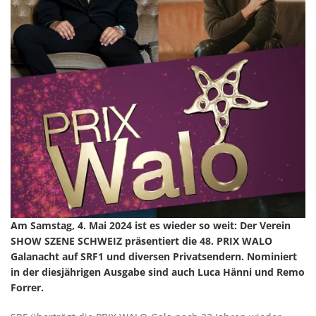
Am Samstag, 4. Mai 2024 ist es wieder so weit: Der Verein
SHOW SZENE SCHWEIZ präsentiert die 48. PRIX WALO
Galanacht auf SRF1 und diversen Privatsendern. Nominiert
in der diesjährigen Ausgabe sind auch Luca Hänni und Remo
Forrer.