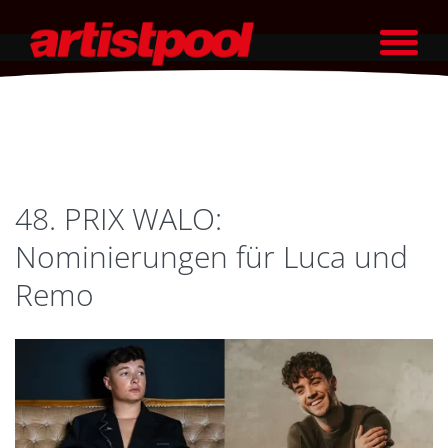
48. PRIX WALO:
Nominierungen für Luca und
Remo