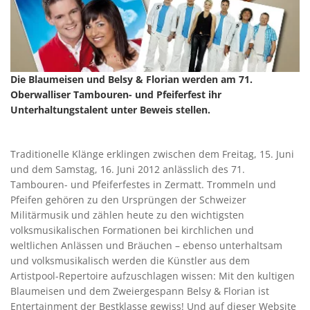
Die Blaumeisen und Belsy & Florian werden am 71.
Oberwalliser Tambouren- und Pfeiferfest ihr
Unterhaltungstalent unter Beweis stellen.
Traditionelle Klänge erklingen zwischen dem Freitag, 15. Juni
und dem Samstag, 16. Juni 2012 anlässlich des 71.
Tambouren- und Pfeiferfestes in Zermatt. Trommeln und
Pfeifen gehören zu den Ursprüngen der Schweizer
Militärmusik und zählen heute zu den wichtigsten
volksmusikalischen Formationen bei kirchlichen und
weltlichen Anlässen und Bräuchen – ebenso unterhaltsam
und volksmusikalisch werden die Künstler aus dem
Artistpool-Repertoire aufzuschlagen wissen: Mit den kultigen
Blaumeisen und dem Zweiergespann Belsy & Florian ist
Entertainment der Bestklasse gewiss! Und auf dieser Website