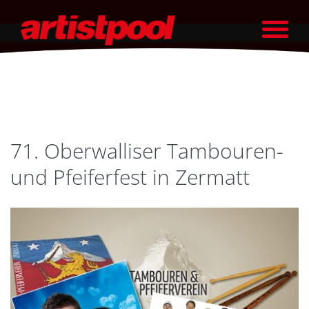
71. Oberwalliser Tambouren-
und Pfeiferfest in Zermatt