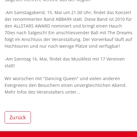
-Am Samstagabend, 15. Mai um 21.00 Uhr, findet das Konzert
der renommierten Band ABBA99 statt. Diese Band ist 2010 für
den ALLSTARS AWARD nominiert und bringt einen Hauch
70ies nach Salgesch! Ein anschliessender Ball mit The Dreams
folgt im Anschluss der Veranstaltung. Der Vorverkauf läuft auf
Hochtouren und nur noch wenige Plätze sind verfügbar!
-Am Sonntag 16. Mai, findet das Musikfest mit 17 Vereinen
statt!
Wir wünschen mit "Dancing Queen" und vielen anderen
Evergreens den Besuchern einen unvergleichlichen Abend.
Mehr Infos des Veranstalters unter...
Zurück