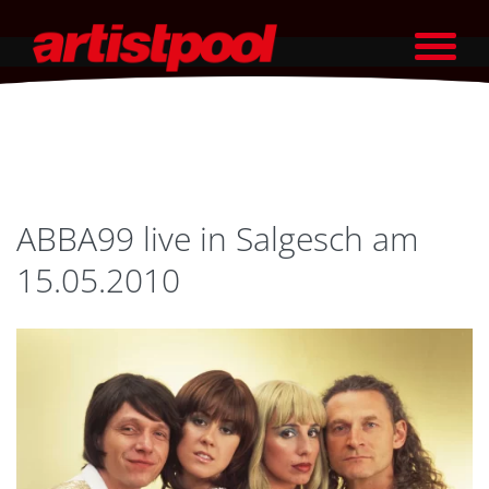
ABBA99 live in Salgesch am
15.05.2010