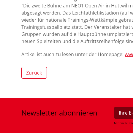
"Die zweite Bühne am NEO1 Open Air in Huttwil m
abgesagt werden. Das Leichtathletikstadion (auf
wieder für nationale Trainings-Wettkämpfe gebrau
Trainingsfussballplatz statt. Der Veranstalter hat
Gruppen wurden auf die Hauptbühne umplatziert, 
neuen Spielzeiten und die Auftrittsreihenfolge si
Artikel ist auch zu lesen unter der Homepage:
www
Zurück
Newsletter
abonnieren
Mit der Nutz