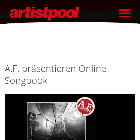
A.F. präsentieren Online
Songbook