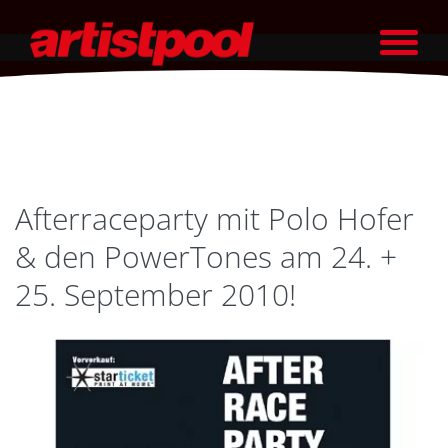
Afterraceparty mit Polo Hofer
& den PowerTones am 24. +
25. September 2010!