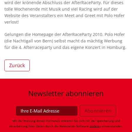
wird der krönende Abschluss der AfterRaceParty. Für dieses
tolle Wochenende mit Musik und viel Racing wird auf der
Website des Veranstalters ein Meet and Greet mit Polo Hofer
verlost!
Gelungen die Homepage der AfterRaceParty 2010. Polo Hofer
(die Nachtigall von Bern) selbst macht da mächtig Werbung
für die 4. Afterraceparty und das eigene Konzert in Homburg.
Zurück
Newsletter
abonnieren
Mit der Nutzung dieses Formulars erklären Sie sich mit der Speicherung und
Verarbeitung Ihrer Daten durch die Newsletter-Software
dodeley
einverstanden.