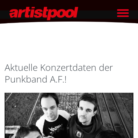
Aktuelle Konzertdaten der
Punkband A.F.!