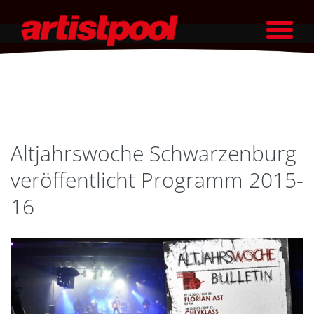
Altjahrswoche Schwarzenburg
veröffentlicht Programm 2015-
16