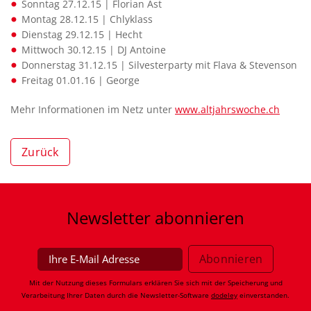
Sonntag 27.12.15 | Florian Ast
Montag 28.12.15 | Chlyklass
Dienstag 29.12.15 | Hecht
Mittwoch 30.12.15 | DJ Antoine
Donnerstag 31.12.15 | Silvesterparty mit Flava & Stevenson
Freitag 01.01.16 | George
Mehr Informationen im Netz unter
www.altjahrswoche.ch
Zurück
Newsletter
abonnieren
Mit der Nutzung dieses Formulars erklären Sie sich mit der Speicherung und
Verarbeitung Ihrer Daten durch die Newsletter-Software
dodeley
einverstanden.