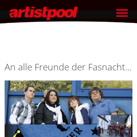
An alle Freunde der Fasnacht...