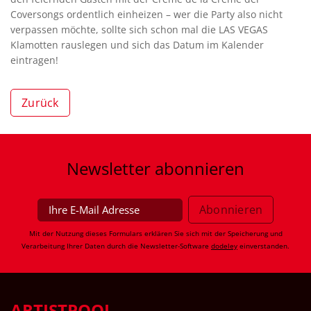
Coversongs ordentlich einheizen – wer die Party also nicht
verpassen möchte, sollte sich schon mal die LAS VEGAS
Klamotten rauslegen und sich das Datum im Kalender
eintragen!
Zurück
Newsletter
abonnieren
Mit der Nutzung dieses Formulars erklären Sie sich mit der Speicherung und
Verarbeitung Ihrer Daten durch die Newsletter-Software
dodeley
einverstanden.
ARTISTPOOL