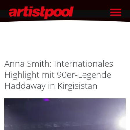
Anna Smith: Internationales
Highlight mit 90er-Legende
Haddaway in Kirgisistan