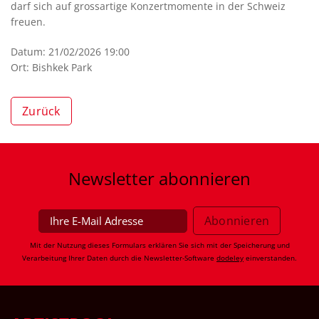
darf sich auf grossartige Konzertmomente in der Schweiz
freuen.
Datum: 21/02/2026 19:00
Ort: Bishkek Park
Zurück
Newsletter
abonnieren
Mit der Nutzung dieses Formulars erklären Sie sich mit der Speicherung und
Verarbeitung Ihrer Daten durch die Newsletter-Software
dodeley
einverstanden.