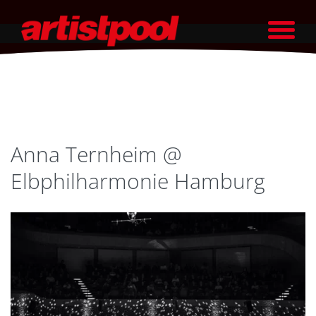
Anna Ternheim @
Elbphilharmonie Hamburg