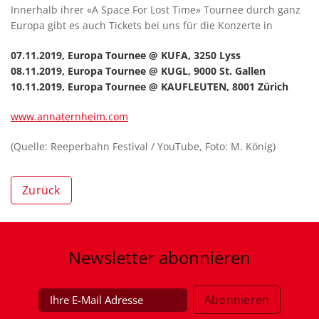
Innerhalb ihrer «A Space For Lost Time» Tournee durch ganz
Europa gibt es auch Tickets bei uns für die Konzerte in
07.11.2019, Europa Tournee @ KUFA, 3250 Lyss
08.11.2019, Europa Tournee @ KUGL, 9000 St. Gallen
10.11.2019, Europa Tournee @ KAUFLEUTEN, 8001 Zürich
www.annaternheim.com
(Quelle: Reeperbahn Festival / YouTube, Foto: M. König)
Zurück
Newsletter
abonnieren