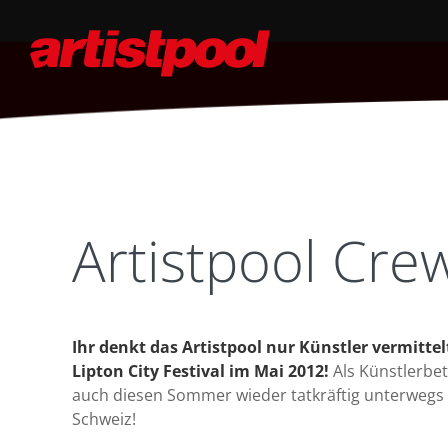
Artistpool Crew
Ihr denkt das Artistpool nur Künstler vermittel
Lipton City Festival im Mai 2012!
Als Künstlerbet
auch diesen Sommer wieder tatkräftig unterwegs 
Schweiz!