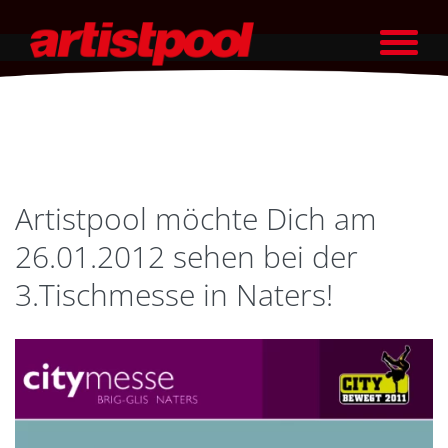
Artistpool möchte Dich am
26.01.2012 sehen bei der
3.Tischmesse in Naters!