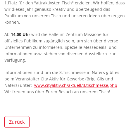
1.Platz für den "attraktivsten Tisch" erzielen. Wir hoffen, dass
wir dieses Jahr genauso kreativ und überzeugend das
Publikum von unserem Tisch und unseren Ideen überzeugen
können.
Ab
14.00 Uhr
wird die Halle im Zentrum Missione für
offizielles Publikum zugänglich sein, um sich über diverse
Unternehmen zu informieren. Spezielle Messedeals und
Informationen usw. stehen von diversen Ausstellern zur
Verfügung.
Informationen rund um die 3.Tischmesse in Naters gibt es
beim Veranstalter City Aktiv für Gewerbe (Brig, Glis und
Naters) unter:
www.cityaktiv.ch/aktuell/3.tischmesse.php
.
Wir freuen uns über Euren Besuch an unserem Tisch!
Zurück