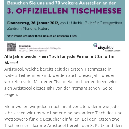
Alle Jahre wieder - ein Tisch für jede Firma mit 2m x 1m
Masse!
Artistpool, welche bereits seit der ersten Tischmesse in
Naters Teilnehmer sind, werden auch dieses Jahr wieder
vertreten sein. Mit neuer Tischdeko und neuen Ideen wird
sich Artistpool dieses Jahr von der "romantischen" Seite
zeigen.
Mehr wollen wir jedoch noch nicht verraten, denn wie jedes
Jahr lassen wir uns wie immer eine besondere Tischidee und
Wettbewerb für die Besucher einfallen. Bei den letzten zwei
Tischmessen, konnte Artistpool bereits den 3. Platz und den