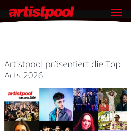
Artistpool präsentiert die Top-
Acts 2026