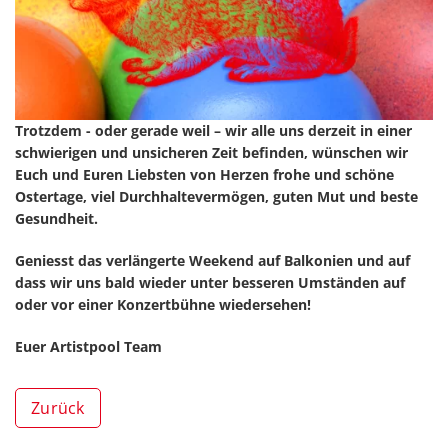
Trotzdem - oder gerade weil – wir alle uns derzeit in einer
schwierigen und unsicheren Zeit befinden, wünschen wir
Euch und Euren Liebsten von Herzen frohe und schöne
Ostertage, viel Durchhaltevermögen, guten Mut und beste
Gesundheit.
Geniesst das verlängerte Weekend auf Balkonien und auf
dass wir uns bald wieder unter besseren Umständen auf
oder vor einer Konzertbühne wiedersehen!
Euer Artistpool Team
Zurück