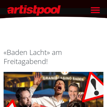
«Baden Lacht» am
Freitagabend!