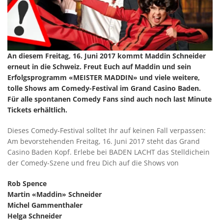
An diesem Freitag, 16. Juni 2017 kommt Maddin Schneider
erneut in die Schweiz. Freut Euch auf Maddin und sein
Erfolgsprogramm «MEISTER MADDIN» und viele weitere,
tolle Shows am Comedy-Festival im Grand Casino Baden.
Für alle spontanen Comedy Fans sind auch noch last Minute
Tickets erhältlich.
Dieses Comedy-Festival solltet Ihr auf keinen Fall verpassen:
Am bevorstehenden Freitag, 16. Juni 2017 steht das Grand
Casino Baden Kopf. Erlebe bei BADEN LACHT das Stelldichein
der Comedy-Szene und freu Dich auf die Shows von
Rob Spence
Martin «Maddin» Schneider
Michel Gammenthaler
Helga Schneider