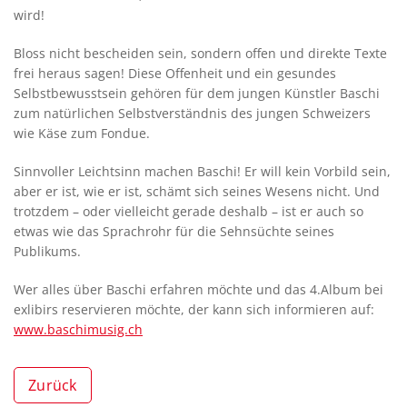
wird!
Bloss nicht bescheiden sein, sondern offen und direkte Texte
frei heraus sagen! Diese Offenheit und ein gesundes
Selbstbewusstsein gehören für dem jungen Künstler Baschi
zum natürlichen Selbstverständnis des jungen Schweizers
wie Käse zum Fondue.
Sinnvoller Leichtsinn machen Baschi! Er will kein Vorbild sein,
aber er ist, wie er ist, schämt sich seines Wesens nicht. Und
trotzdem – oder vielleicht gerade deshalb – ist er auch so
etwas wie das Sprachrohr für die Sehnsüchte seines
Publikums.
Wer alles über Baschi erfahren möchte und das 4.Album bei
exlibirs reservieren möchte, der kann sich informieren auf:
www.baschimusig.ch
Zurück