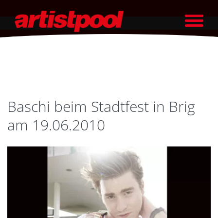
Baschi beim Stadtfest in Brig
am 19.06.2010