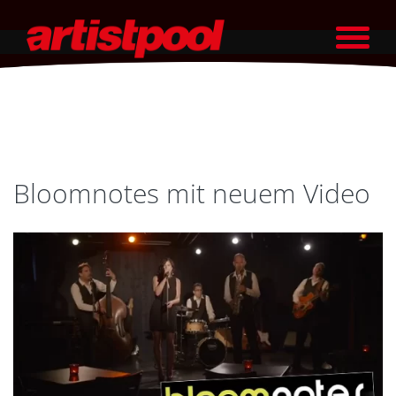
Bloomnotes mit neuem Video