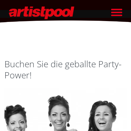
Buchen Sie die geballte Party-
Power!