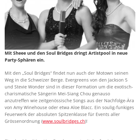
Mit Sheee und den Soul Bridges dringt Artistpool in neue
Party-Sphären ein.
Mit den „Soul Bridges“ findet nun auch der Motown seinen
Weg in die Schweizer Berge. Evergreens von den Jackson 5
und Stevie Wonder sind in dieser Formation um die exotisch-
charismatische Sängerin Mei-Siang Chou genauso
anzutreffen wie zeitgenössische Songs aus der Nachfolge-Ära
von Amy Winehouse oder etwa Aloe Blacc. Ein soulig-funkiges
Feuerwerk der absoluten Spitzenklasse für Events aller
Grössenordnung (
www.soulbridges.ch
)!