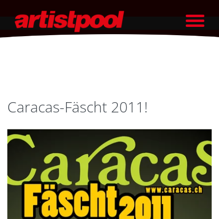
Caracas-Fäscht 2011!