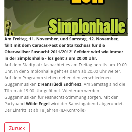
Am Freitag, 11. November, und Samstag, 12. November,
fällt mit dem Caracas-Fest der Startschuss für die
Oberwalliser Fasnacht 2011/2012! Gefeiert wird wie immer
in der Simplonhalle - los geht`s um 20.00 Uhr.
Auf dem Stadtplatz fasnachtet es am Freitag bereits um 19.00
Uhr. In der Simplonhalle geht es dann ab 20.00 Uhr weiter.
Auf dem Programm stehen neben den verschiedenen
Guggenmusiken
z`Hansrüedi Endfrenz
. Am Samstag sind die
Türen ab 19.00 Uhr geöffnet. Wiederum werden
Guggenmusiken für Fasnachts-Stimmung sorgen. Mit der
Partyband
Wilde Engel
wird der Samstagabend abgerundet.
Der Eintritt ist ab 18 Jahren (ID-Kontrolle).
Zurück