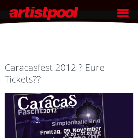
Caracasfest 2012 ? Eure
Tickets??