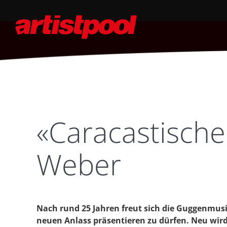
«Caracastische
Weber
Nach rund 25 Jahren freut sich die Guggenmusi
neuen Anlass präsentieren zu dürfen. Neu wird