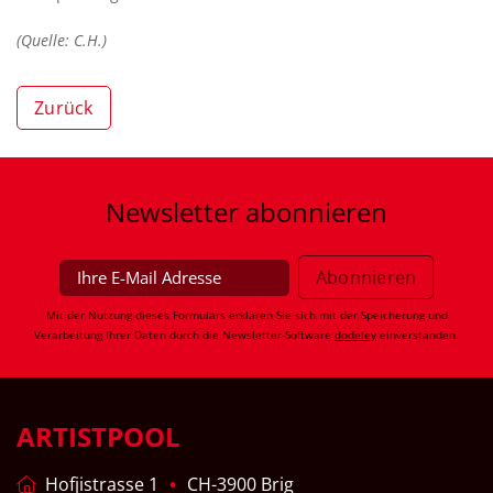
(Quelle: C.H.)
Zurück
Newsletter
abonnieren
Mit der Nutzung dieses Formulars erklären Sie sich mit der Speicherung und
Verarbeitung Ihrer Daten durch die Newsletter-Software
dodeley
einverstanden.
ARTISTPOOL
Hofjistrasse 1
CH-3900 Brig