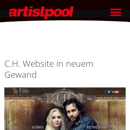
C.H. Website in neuem
Gewand