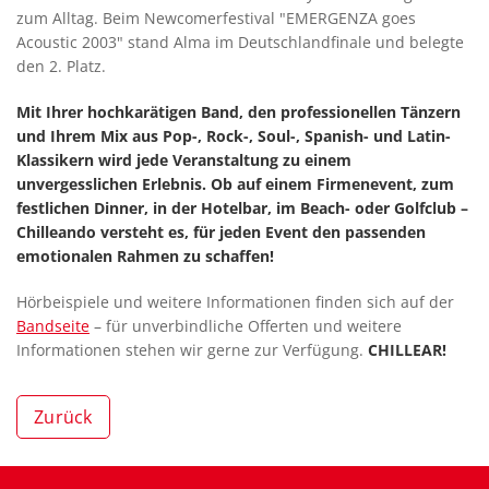
zum Alltag. Beim Newcomerfestival "EMERGENZA goes
Acoustic 2003" stand Alma im Deutschlandfinale und belegte
den 2. Platz.
Mit Ihrer hochkarätigen Band, den professionellen Tänzern
und Ihrem Mix aus Pop-, Rock-, Soul-, Spanish- und Latin-
Klassikern wird jede Veranstaltung zu einem
unvergesslichen Erlebnis. Ob auf einem Firmenevent, zum
festlichen Dinner, in der Hotelbar, im Beach- oder Golfclub –
Chilleando versteht es, für jeden Event den passenden
emotionalen Rahmen zu schaffen!
Hörbeispiele und weitere Informationen finden sich auf der
Bandseite
– für unverbindliche Offerten und weitere
Informationen stehen wir gerne zur Verfügung.
CHILLEAR!
Zurück