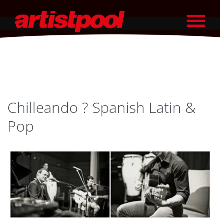
Chilleando ? Spanish Latin &
Pop