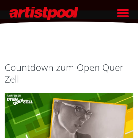
Countdown zum Open Quer
Zell