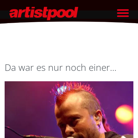
Da war es nur noch einer...