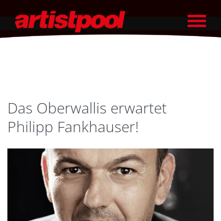
Das Oberwallis erwartet
Philipp Fankhauser!