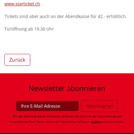
www.starticket.ch
Tickets sind aber auch an der Abendkasse für 42.- erhältlich.
Türöffnung ab 19.30 Uhr
Zurück
Newsletter
abonnieren
Mit der Nutzung dieses Formulars erklären Sie sich mit der Speicherung und
Verarbeitung Ihrer Daten durch die Newsletter-Software
dodeley
einverstanden.