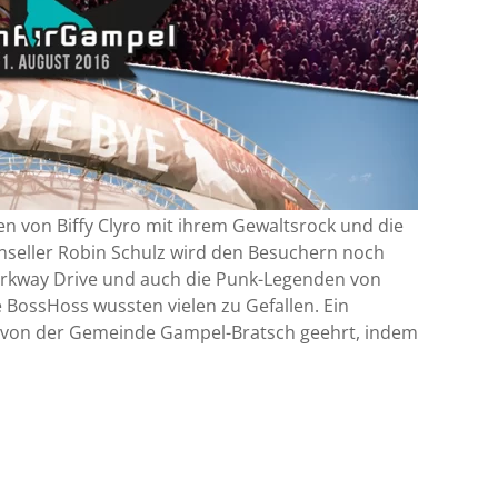
n von Biffy Clyro mit ihrem Gewaltsrock und die
enseller Robin Schulz wird den Besuchern noch
 Parkway Drive und auch die Punk-Legenden von
 BossHoss wussten vielen zu Gefallen. Ein
itt von der Gemeinde Gampel-Bratsch geehrt, indem