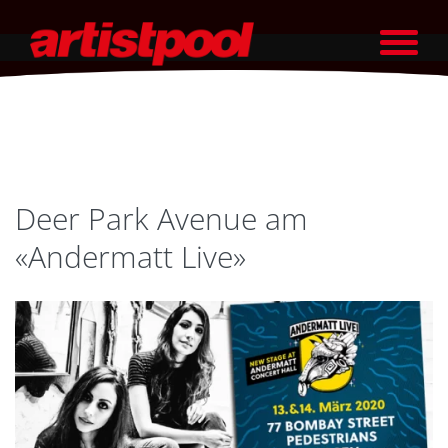
Deer Park Avenue am
«Andermatt Live»