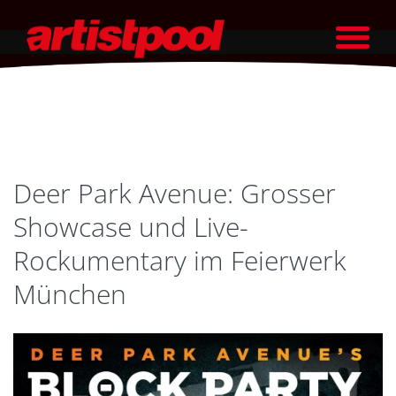
Deer Park Avenue: Grosser
Showcase und Live-
Rockumentary im Feierwerk
München