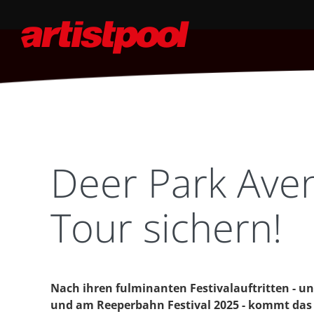
Deer Park Avenu
Tour sichern!
Nach ihren fulminanten Festivalauftritten - 
und am Reeperbahn Festival 2025 - kommt das