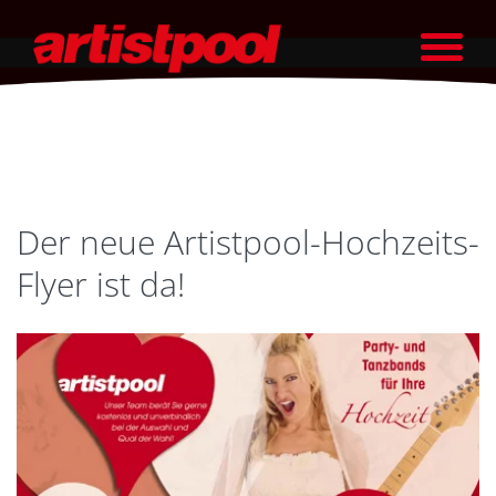
Der neue Artistpool-Hochzeits-
Flyer ist da!