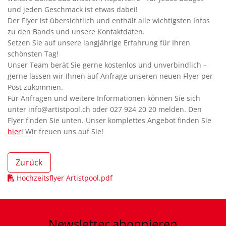
und jeden Geschmack ist etwas dabei!
Der Flyer ist übersichtlich und enthält alle wichtigsten Infos
zu den Bands und unsere Kontaktdaten.
Setzen Sie auf unsere langjährige Erfahrung für Ihren
schönsten Tag!
Unser Team berät Sie gerne kostenlos und unverbindlich –
gerne lassen wir Ihnen auf Anfrage unseren neuen Flyer per
Post zukommen.
Für Anfragen und weitere Informationen können Sie sich
unter info@artistpool.ch oder 027 924 20 20 melden. Den
Flyer finden Sie unten. Unser komplettes Angebot finden Sie
hier
! Wir freuen uns auf Sie!
Zurück
Hochzeitsflyer Artistpool.pdf
Newsletter
abonnieren